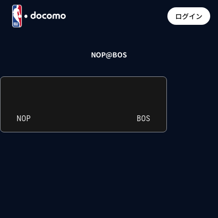
ログイン
NOP@BOS
NOP
BOS