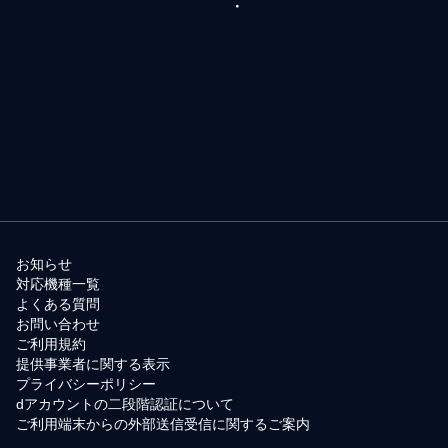
お知らせ
対応機種一覧
よくある質問
お問い合わせ
ご利用規約
提供事業者に関する表示
プライバシーポリシー
dアカウントの二段階認証について
ご利用端末からの外部送信受信に関するご案内