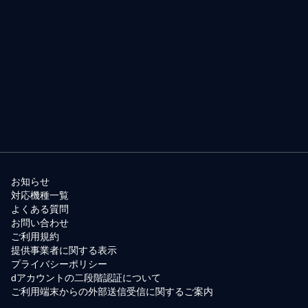
お知らせ
対応機種一覧
よくある質問
お問い合わせ
ご利用規約
提供事業者に関する表示
プライバシーポリシー
dアカウントの二段階認証について
ご利用端末からの外部送信受信に関するご案内