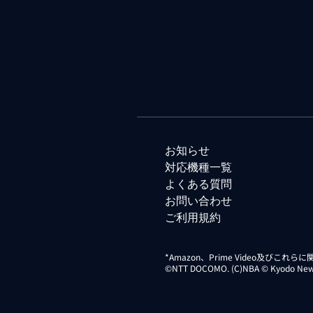
お知らせ
対応機種一覧
よくある質問
お問い合わせ
ご利用規約
*Amazon、Prime Video及びこれ
©NTT DOCOMO. (C)NBA © Kyodo News Di