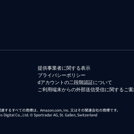
提供事業者に関する表示
プライバシーポリシー
dアカウントの二段階認証について
ご利用端末からの外部送信受信に関するご案
らに関連するすべての商標は、Amazon.com, Inc. 又はその関連会社の商標です。
gital Co., Ltd. © Sportradar AG, St. Gallen, Switzerland