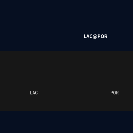
LAC@POR
LAC
POR