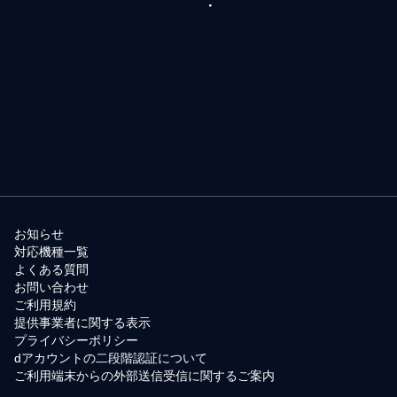
お知らせ
対応機種一覧
よくある質問
お問い合わせ
ご利用規約
提供事業者に関する表示
プライバシーポリシー
dアカウントの二段階認証について
ご利用端末からの外部送信受信に関するご案内