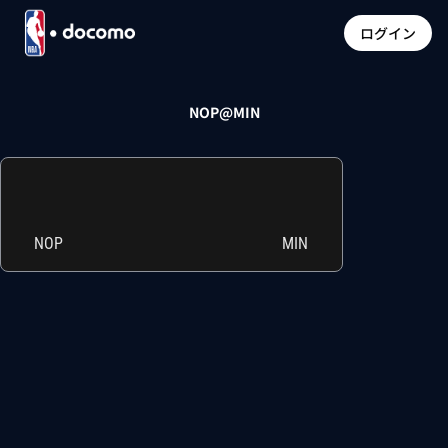
ログイン
NOP@MIN
NOP
MIN