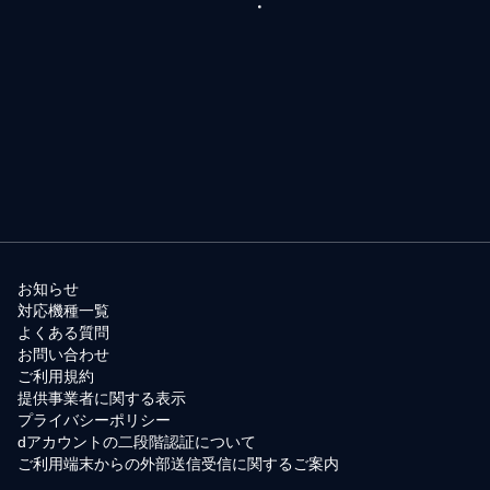
お知らせ
対応機種一覧
よくある質問
お問い合わせ
ご利用規約
提供事業者に関する表示
プライバシーポリシー
dアカウントの二段階認証について
ご利用端末からの外部送信受信に関するご案内