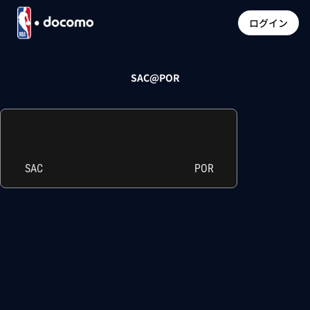
ログイン
SAC@POR
SAC
POR