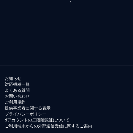
お知らせ
対応機種一覧
よくある質問
お問い合わせ
ご利用規約
提供事業者に関する表示
プライバシーポリシー
dアカウントの二段階認証について
ご利用端末からの外部送信受信に関するご案内