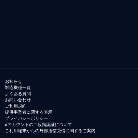
お知らせ
対応機種一覧
よくある質問
お問い合わせ
ご利用規約
提供事業者に関する表示
プライバシーポリシー
dアカウントの二段階認証について
ご利用端末からの外部送信受信に関するご案内