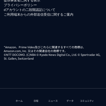
提供事業者に関する表示
プライバシーポリシー
dアカウントの二段階認証について
ご利用端末からの外部送信受信に関するご案内
*Amazon、Prime Video及びこれらに関連するすべての商標は、
Amazon.com, Inc. 又はその関連会社の商標です。
©NTT DOCOMO. (C)NBA © Kyodo News Digital Co., Ltd. © Sportradar AG,
St. Gallen, Switzerland
ホーム
日程
ニュース
データ
コミュニティ