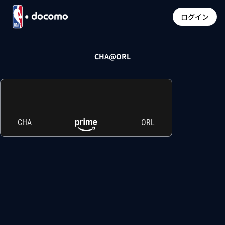
ログイン
CHA@ORL
CHA
ORL