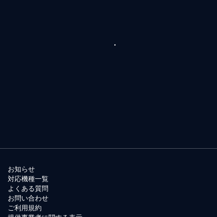
お知らせ
対応機種一覧
よくある質問
お問い合わせ
ご利用規約