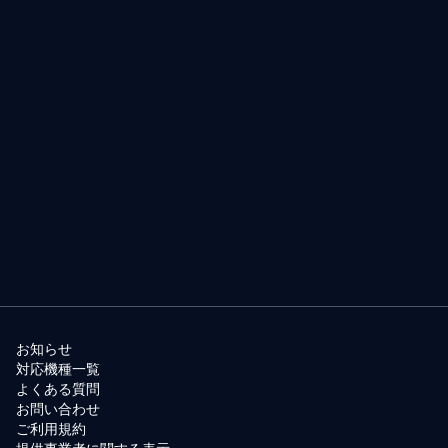
お知らせ
対応機種一覧
よくある質問
お問い合わせ
ご利用規約