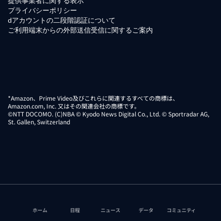
提供事業者に関する表示
プライバシーポリシー
dアカウントの二段階認証について
ご利用端末からの外部送信受信に関するご案内
*Amazon、Prime Video及びこれらに関連するすべての商標は、
Amazon.com, Inc. 又はその関連会社の商標です。
©NTT DOCOMO. (C)NBA © Kyodo News Digital Co., Ltd. © Sportradar AG,
St. Gallen, Switzerland
ホーム
日程
ニュース
データ
コミュニティ