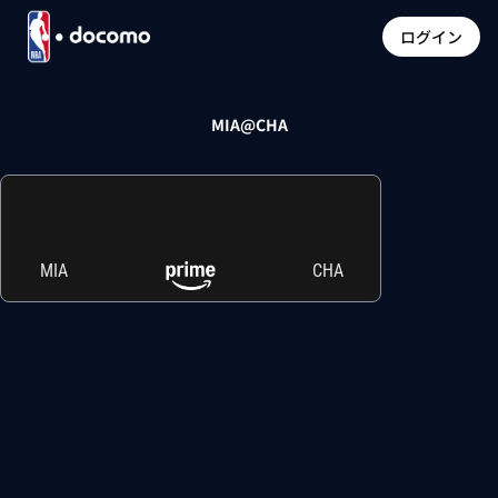
ログイン
MIA@CHA
MIA
CHA