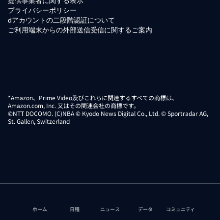
提供事業者に関する表示
プライバシーポリシー
dアカウントの二段階認証について
ご利用端末からの外部送信受信に関するご案内
*Amazon、Prime Video及びこれらに関連するすべての商標は、
Amazon.com, Inc. 又はその関連会社の商標です。
©NTT DOCOMO. (C)NBA © Kyodo News Digital Co., Ltd. © Sportradar AG,
St. Gallen, Switzerland
ホーム
日程
ニュース
データ
コミュニティ