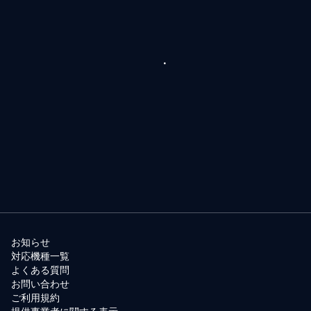
お知らせ
対応機種一覧
よくある質問
お問い合わせ
ご利用規約