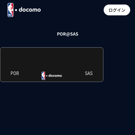
ログイン
POR@SAS
POR
SAS