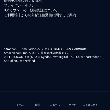
提供事業者に関する表示
プライバシーポリシー
dアカウントの二段階認証について
ご利用端末からの外部送信受信に関するご案内
*Amazon、Prime Video及びこれらに関連するすべての商標は、
Amazon.com, Inc. 又はその関連会社の商標です。
©NTT DOCOMO. (C)NBA © Kyodo News Digital Co., Ltd. © Sportradar AG,
St. Gallen, Switzerland
ホーム
日程
ニュース
データ
コミュニティ