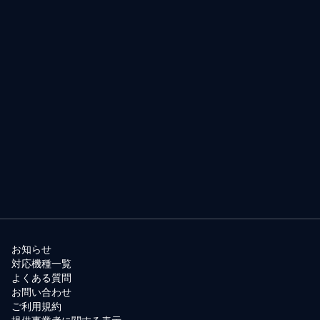
お知らせ
対応機種一覧
よくある質問
お問い合わせ
ご利用規約