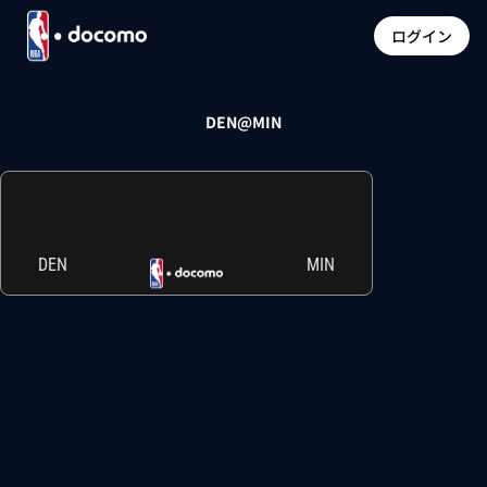
ログイン
DEN@MIN
DEN
MIN