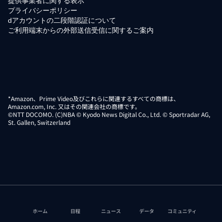
提供事業者に関する表示
プライバシーポリシー
dアカウントの二段階認証について
ご利用端末からの外部送信受信に関するご案内
*Amazon、Prime Video及びこれらに関連するすべての商標は、
Amazon.com, Inc. 又はその関連会社の商標です。
©NTT DOCOMO. (C)NBA © Kyodo News Digital Co., Ltd. © Sportradar AG,
St. Gallen, Switzerland
ホーム
日程
ニュース
データ
コミュニティ