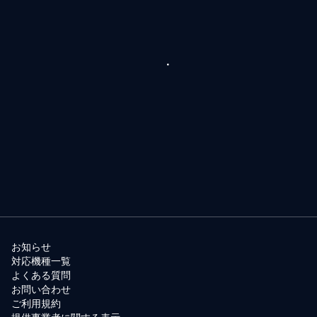
お知らせ
対応機種一覧
よくある質問
お問い合わせ
ご利用規約