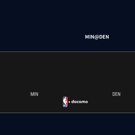
MIN@DEN
MIN
DEN