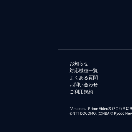
お知らせ
対応機種一覧
よくある質問
お問い合わせ
ご利用規約
*Amazon、Prime Video及びこれ
©NTT DOCOMO. (C)NBA © Kyodo News Di