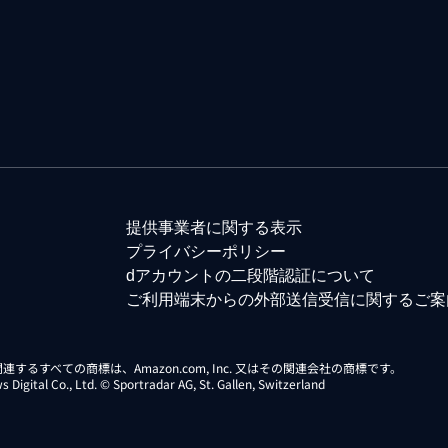
提供事業者に関する表示
プライバシーポリシー
dアカウントの二段階認証について
ご利用端末からの外部送信受信に関するご案
らに関連するすべての商標は、Amazon.com, Inc. 又はその関連会社の商標です。
gital Co., Ltd. © Sportradar AG, St. Gallen, Switzerland