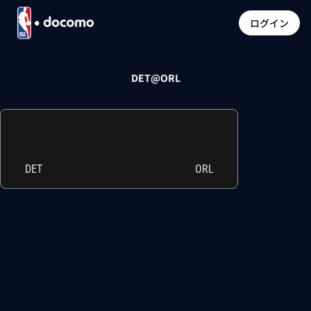
ログイン
DET@ORL
DET
ORL