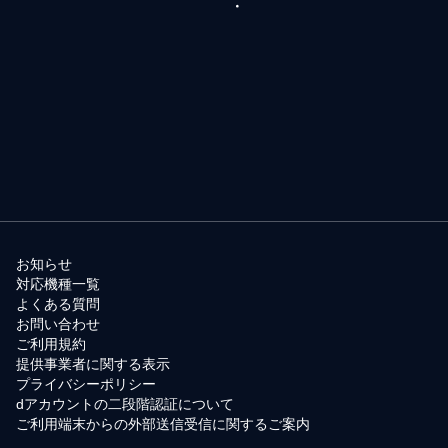
お知らせ
対応機種一覧
よくある質問
お問い合わせ
ご利用規約
提供事業者に関する表示
プライバシーポリシー
dアカウントの二段階認証について
ご利用端末からの外部送信受信に関するご案内