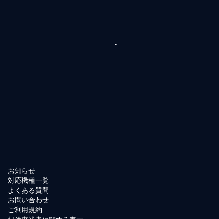
お知らせ
対応機種一覧
よくある質問
お問い合わせ
ご利用規約