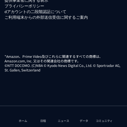
提供事業者に関する表示
プライバシーポリシー
dアカウントの二段階認証について
ご利用端末からの外部送信受信に関するご案内
*Amazon、Prime Video及びこれらに関連するすべての商標は、
Amazon.com, Inc. 又はその関連会社の商標です。
©NTT DOCOMO. (C)NBA © Kyodo News Digital Co., Ltd. © Sportradar AG,
St. Gallen, Switzerland
ホーム
日程
ニュース
データ
コミュニティ