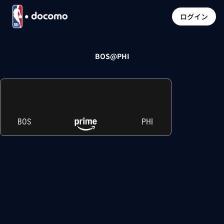
ログイン
BOS@PHI
BOS
PHI