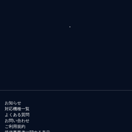
お知らせ
対応機種一覧
よくある質問
お問い合わせ
ご利用規約