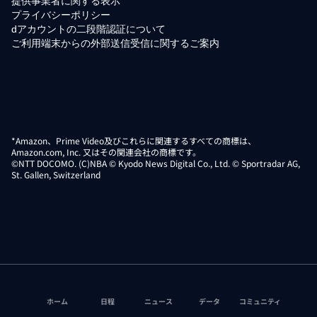
提供事業者に関する表示
プライバシーポリシー
dアカウントの二段階認証について
ご利用端末からの外部送信受信に関するご案内
*Amazon、Prime Video及びこれらに関連するすべての商標は、
Amazon.com, Inc. 又はその関連会社の商標です。
©NTT DOCOMO. (C)NBA © Kyodo News Digital Co., Ltd. © Sportradar AG,
St. Gallen, Switzerland
ホーム
日程
ニュース
データ
コミュニティ