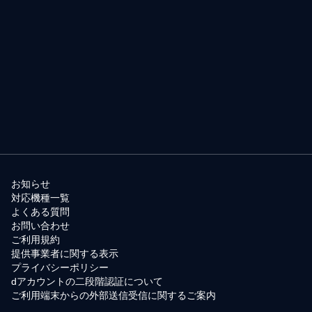
お知らせ
対応機種一覧
よくある質問
お問い合わせ
ご利用規約
提供事業者に関する表示
プライバシーポリシー
dアカウントの二段階認証について
ご利用端末からの外部送信受信に関するご案内