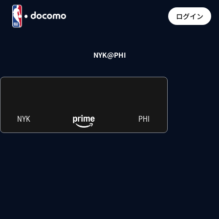
ログイン
NYK@PHI
NYK
PHI