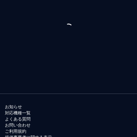
お知らせ
対応機種一覧
よくある質問
お問い合わせ
ご利用規約