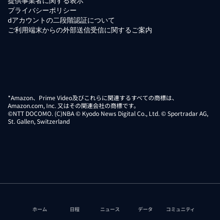
提供事業者に関する表示
プライバシーポリシー
dアカウントの二段階認証について
ご利用端末からの外部送信受信に関するご案内
*Amazon、Prime Video及びこれらに関連するすべての商標は、
Amazon.com, Inc. 又はその関連会社の商標です。
©NTT DOCOMO. (C)NBA © Kyodo News Digital Co., Ltd. © Sportradar AG,
St. Gallen, Switzerland
ホーム
日程
ニュース
データ
コミュニティ