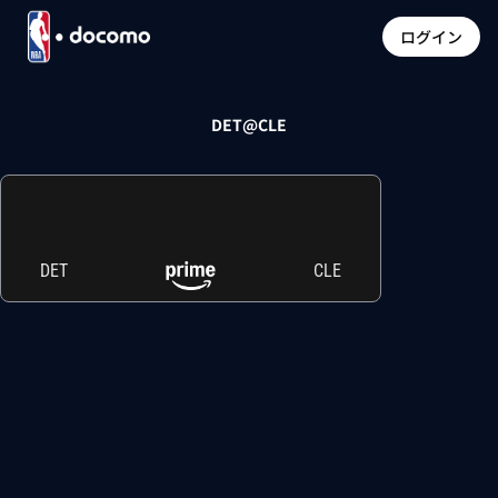
ログイン
DET@CLE
DET
CLE