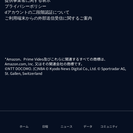
提供事業者に関する表示
プライバシーポリシー
dアカウントの二段階認証について
ご利用端末からの外部送信受信に関するご案内
*Amazon、Prime Video及びこれらに関連するすべての商標は、
Amazon.com, Inc. 又はその関連会社の商標です。
©NTT DOCOMO. (C)NBA © Kyodo News Digital Co., Ltd. © Sportradar AG,
St. Gallen, Switzerland
ホーム
日程
ニュース
データ
コミュニティ