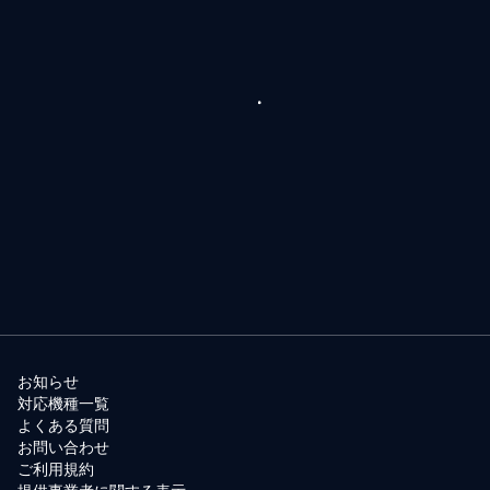
お知らせ
対応機種一覧
よくある質問
お問い合わせ
ご利用規約