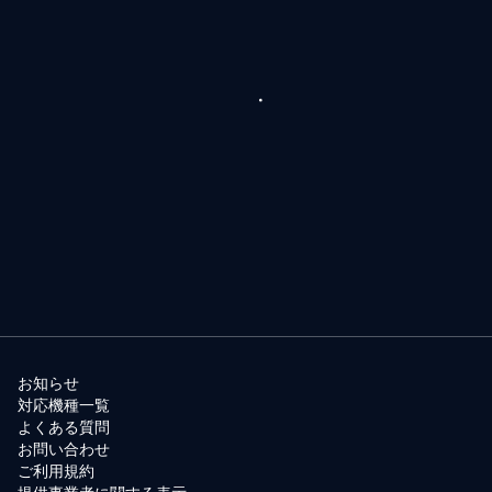
お知らせ
対応機種一覧
よくある質問
お問い合わせ
ご利用規約