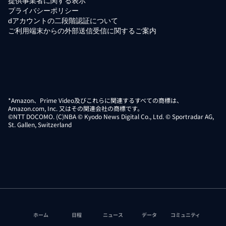
提供事業者に関する表示
プライバシーポリシー
dアカウントの二段階認証について
ご利用端末からの外部送信受信に関するご案内
*Amazon、Prime Video及びこれらに関連するすべての商標は、
Amazon.com, Inc. 又はその関連会社の商標です。
©NTT DOCOMO. (C)NBA © Kyodo News Digital Co., Ltd. © Sportradar AG,
St. Gallen, Switzerland
ホーム
日程
ニュース
データ
コミュニティ