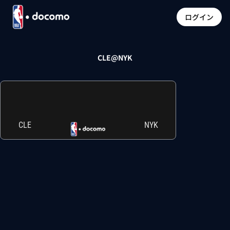
ログイン
CLE@NYK
CLE
NYK