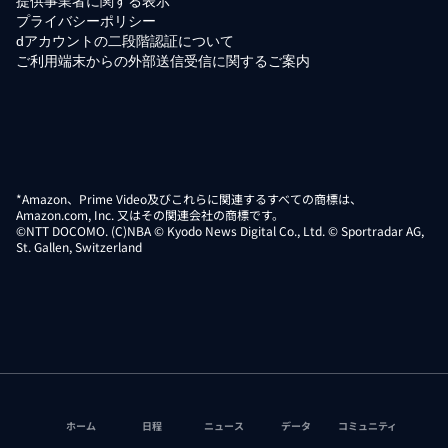
提供事業者に関する表示
プライバシーポリシー
dアカウントの二段階認証について
ご利用端末からの外部送信受信に関するご案内
*Amazon、Prime Video及びこれらに関連するすべての商標は、
Amazon.com, Inc. 又はその関連会社の商標です。
©NTT DOCOMO. (C)NBA © Kyodo News Digital Co., Ltd. © Sportradar AG,
St. Gallen, Switzerland
ホーム
日程
ニュース
データ
コミュニティ