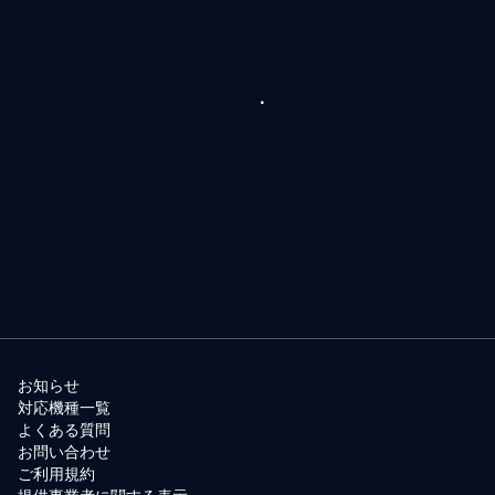
お知らせ
対応機種一覧
よくある質問
お問い合わせ
ご利用規約