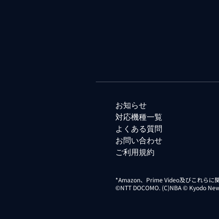
お知らせ
対応機種一覧
よくある質問
お問い合わせ
ご利用規約
*Amazon、Prime Video及びこれ
©NTT DOCOMO. (C)NBA © Kyodo News Di