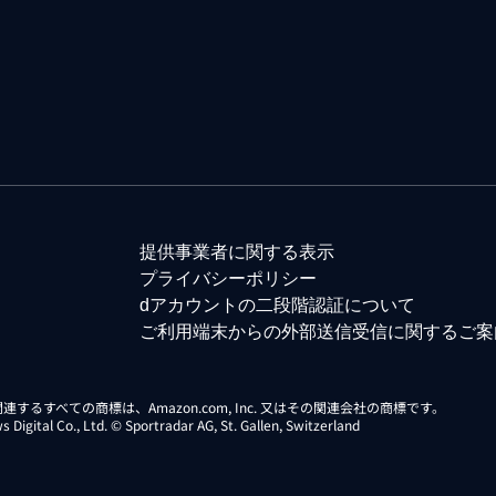
提供事業者に関する表示
プライバシーポリシー
dアカウントの二段階認証について
ご利用端末からの外部送信受信に関するご案
らに関連するすべての商標は、Amazon.com, Inc. 又はその関連会社の商標です。
gital Co., Ltd. © Sportradar AG, St. Gallen, Switzerland