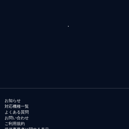
お知らせ
対応機種一覧
よくある質問
お問い合わせ
ご利用規約