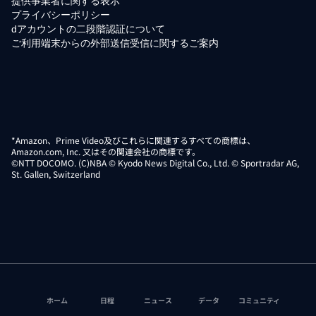
提供事業者に関する表示
プライバシーポリシー
dアカウントの二段階認証について
ご利用端末からの外部送信受信に関するご案内
*Amazon、Prime Video及びこれらに関連するすべての商標は、
Amazon.com, Inc. 又はその関連会社の商標です。
©NTT DOCOMO. (C)NBA © Kyodo News Digital Co., Ltd. © Sportradar AG,
St. Gallen, Switzerland
ホーム
日程
ニュース
データ
コミュニティ