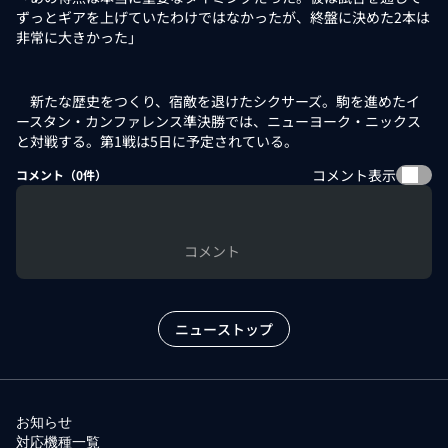
ずっとギアを上げていたわけではなかったが、終盤に決めた2本は
非常に大きかった」
新たな歴史をつくり、宿敵を退けたシクサーズ。駒を進めたイ
ースタン・カンファレンス準決勝では、ニューヨーク・ニックス
と対戦する。第1戦は5日に予定されている。
コメント表示
コメント（
0
件）
コメント
ニューストップ
お知らせ
対応機種一覧