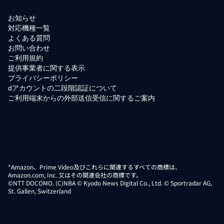
お知らせ
対応機種一覧
よくある質問
お問い合わせ
ご利用規約
提供事業者に関する表示
プライバシーポリシー
dアカウントの二段階認証について
ご利用端末からの外部送信受信に関するご案内
*Amazon、Prime Video及びこれらに関連するすべての商標は、
Amazon.com, Inc. 又はその関連会社の商標です。
©NTT DOCOMO. (C)NBA © Kyodo News Digital Co., Ltd. © Sportradar AG,
St. Gallen, Switzerland