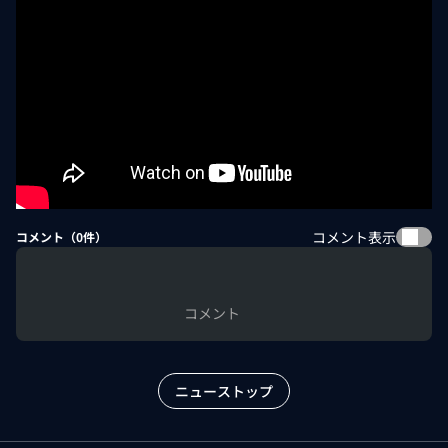
コメント表示
コメント（
0
件）
コメント
ニューストップ