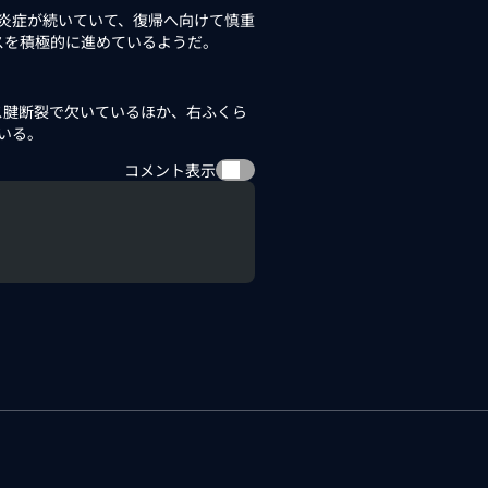
炎症が続いていて、復帰へ向けて慎重
スを積極的に進めているようだ。
腱断裂で欠いているほか、右ふくら
いる。
コメント表示