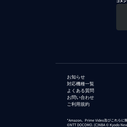
コメン
お知らせ
対応機種一覧
よくある質問
お問い合わせ
ご利用規約
*Amazon、Prime Video及びこれ
©NTT DOCOMO. (C)NBA © Kyodo News Di