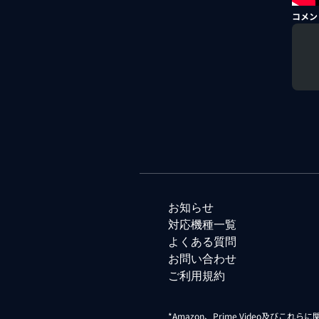
コメン
お知らせ
対応機種一覧
よくある質問
お問い合わせ
ご利用規約
*Amazon、Prime Video及びこれ