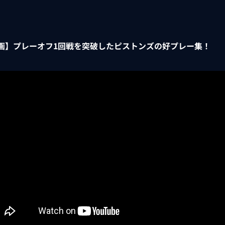
画】プレーオフ1回戦を突破したピストンズの好プレー集！