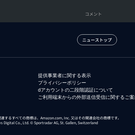
コメント
ニューストップ
提供事業者に関する表示
プライバシーポリシー
dアカウントの二段階認証について
ご利用端末からの外部送信受信に関するご案
らに関連するすべての商標は、Amazon.com, Inc. 又はその関連会社の商標です。
gital Co., Ltd. © Sportradar AG, St. Gallen, Switzerland