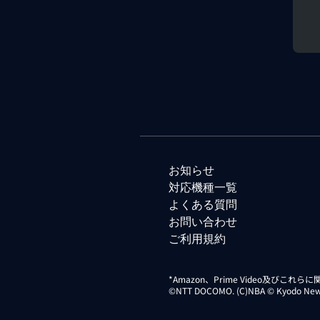
お知らせ
対応機種一覧
よくある質問
お問い合わせ
ご利用規約
*Amazon、Prime Video及びこれ
©NTT DOCOMO. (C)NBA © Kyodo News Di