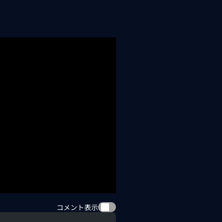
コメント表示