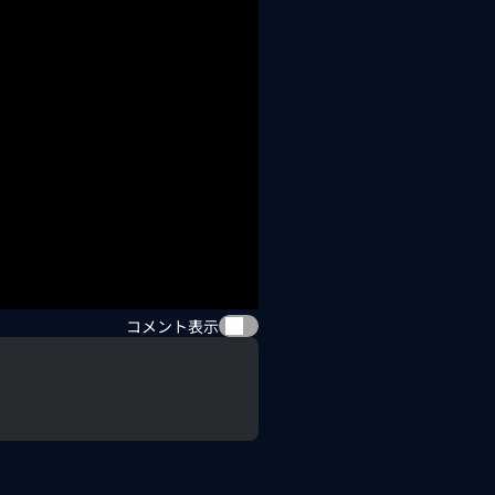
コメント表示