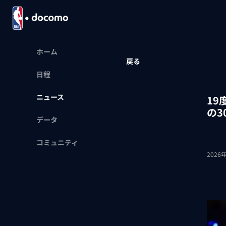
ホーム
戻る
日程
ニュース
1
の3
データ
コミュニティ
2026