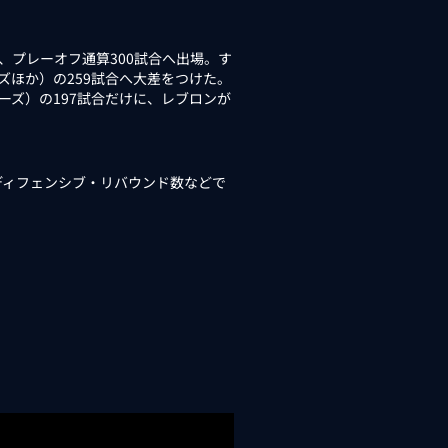
、プレーオフ通算300試合へ出場。す
ズほか）の259試合へ大差をつけた。
ーズ）の197試合だけに、レブロンが
ィフェンシブ・リバウンド数などで