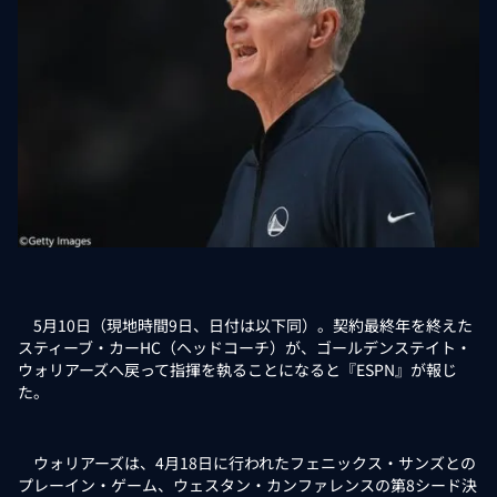
5月10日（現地時間9日、日付は以下同）。契約最終年を終えた
スティーブ・カーHC（ヘッドコーチ）が、ゴールデンステイト・
ウォリアーズへ戻って指揮を執ることになると『ESPN』が報じ
た。
ウォリアーズは、4月18日に行われたフェニックス・サンズとの
プレーイン・ゲーム、ウェスタン・カンファレンスの第8シード決