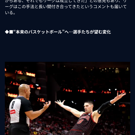
からある、それでもリーグは成立してきた」との意見もあり、リ
ーグはこの手法と長い間付き合ってきたというコメントも届いて
いる。
◆■“本来のバスケットボール”へ…選手たちが望む変化