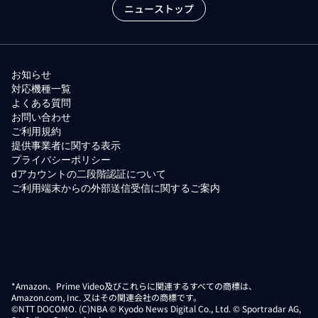
ニューストップ
お知らせ
対応機種一覧
よくある質問
お問い合わせ
ご利用規約
提供事業者に関する表示
プライバシーポリシー
dアカウントの二段階認証について
ご利用端末からの外部送信受信に関するご案内
*Amazon、Prime Video及びこれらに関連するすべての商標は、
Amazon.com, Inc. 又はその関連会社の商標です。
©NTT DOCOMO. (C)NBA © Kyodo News Digital Co., Ltd. © Sportradar AG,