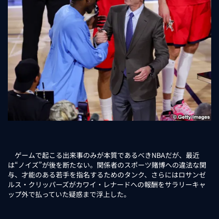
ゲームで起こる出来事のみが本質であるべきNBAだが、最近
は“ノイズ”が後を断たない。関係者のスポーツ賭博への違法な関
与、才能のある若手を指名するためのタンク、さらにはロサンゼ
ルス・クリッパーズがカワイ・レナードへの報酬をサラリーキャ
ップ外で払っていた疑惑まで浮上した。