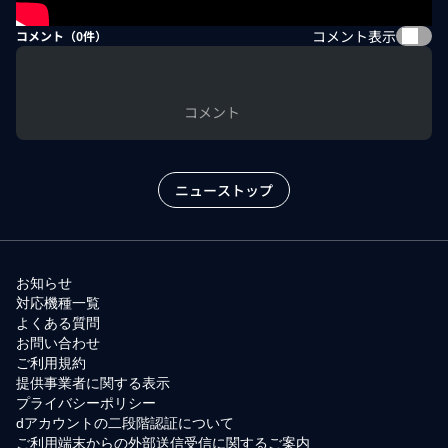
コメント表示
コメント（
0
件）
コメント
ニューストップ
お知らせ
対応機種一覧
よくある質問
お問い合わせ
ご利用規約
提供事業者に関する表示
プライバシーポリシー
dアカウントの二段階認証について
ご利用端末からの外部送信受信に関するご案内