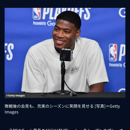
敗戦後の会見も、充実のシーズンに笑顔を見せる [写真]＝Getty
Images