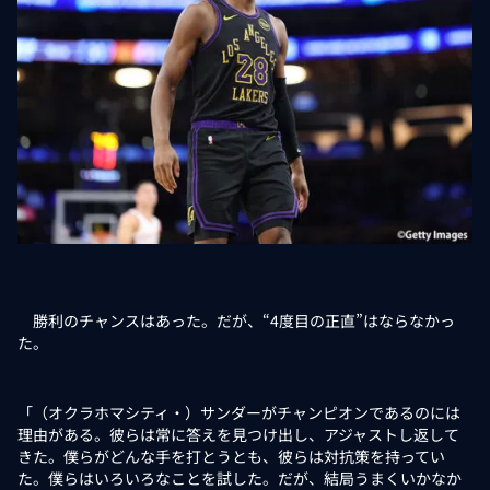
勝利のチャンスはあった。だが、“4度目の正直”はならなかっ
た。
「（オクラホマシティ・）サンダーがチャンピオンであるのには
理由がある。彼らは常に答えを見つけ出し、アジャストし返して
きた。僕らがどんな手を打とうとも、彼らは対抗策を持ってい
た。僕らはいろいろなことを試した。だが、結局うまくいかなか