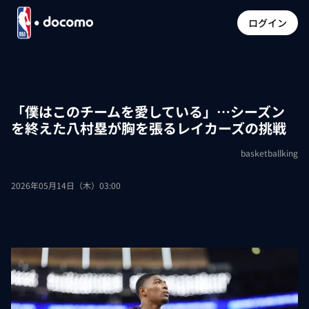
ログイン
「僕はこのチームを愛している」…シーズン
を終えた八村塁が胸を張るレイカーズの挑戦
basketballking
2026年05月14日（木）03:00