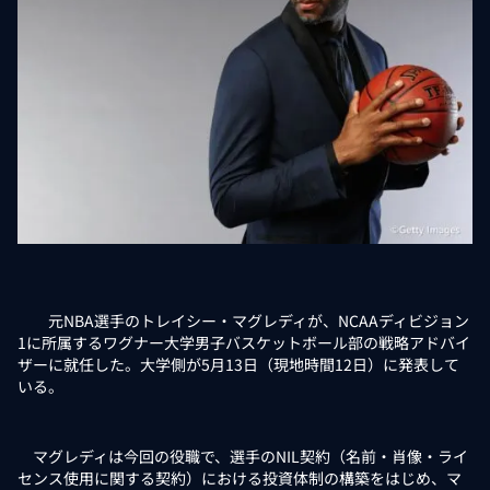
元NBA選手のトレイシー・マグレディが、NCAAディビジョン
1に所属するワグナー大学男子バスケットボール部の戦略アドバイ
ザーに就任した。大学側が5月13日（現地時間12日）に発表して
いる。
マグレディは今回の役職で、選手のNIL契約（名前・肖像・ライ
センス使用に関する契約）における投資体制の構築をはじめ、マ