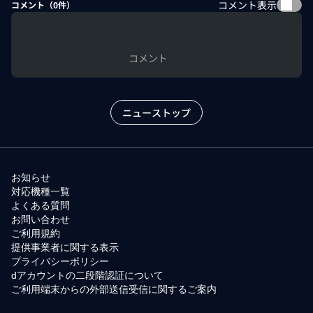
コメント表示
コメント（
0
件）
コメント
ニューストップ
お知らせ
対応機種一覧
よくある質問
お問い合わせ
ご利用規約
提供事業者に関する表示
プライバシーポリシー
dアカウントの二段階認証について
ご利用端末からの外部送信受信に関するご案内