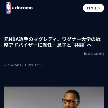
ログイン
元NBA選手のマグレディ、ワグナー大学の戦
略アドバイザーに就任…息子と“共闘”へ
basketballking
2026年05月15日（金）12:55