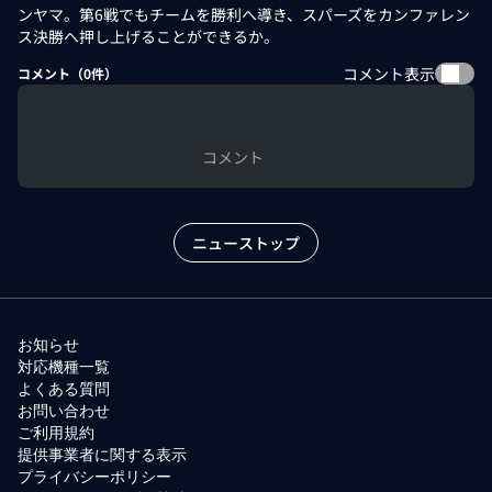
ンヤマ。第6戦でもチームを勝利へ導き、スパーズをカンファレン
ス決勝へ押し上げることができるか。
コメント表示
コメント（
0
件）
コメント
ニューストップ
お知らせ
対応機種一覧
よくある質問
お問い合わせ
ご利用規約
提供事業者に関する表示
プライバシーポリシー