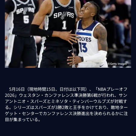
5月16日（現地時間15日、日付は以下同）、「NBAプレーオフ
2026」ウェスタン・カンファレンス準決勝第6戦が行われ、サン
アントニオ・スパーズとミネソタ・ティンバーウルブズが対戦す
る。シリーズはスパーズが3勝2敗と王手をかけており、敵地ター
ゲット・センターでカンファレンス決勝進出を決められるかに注
目が集まっている。