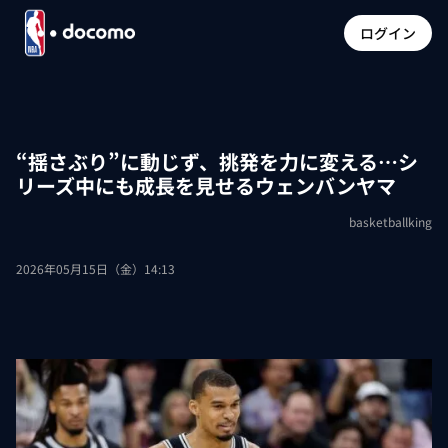
ログイン
“揺さぶり”に動じず、挑発を力に変える…シ
リーズ中にも成長を見せるウェンバンヤマ
basketballking
2026年05月15日（金）14:13