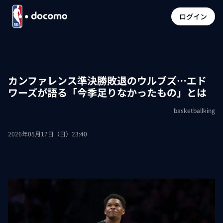
ログイン
カンファレンス準決勝敗退のウルブズ…エド
ワーズが語る「今季足りなかったもの」とは
basketballking
2026年05月17日（日）23:40