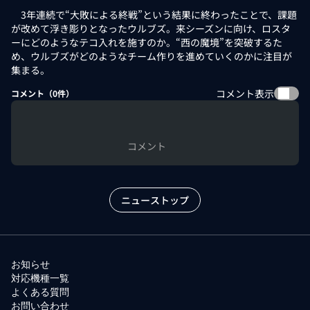
3年連続で“大敗による終戦”という結果に終わったことで、課題
が改めて浮き彫りとなったウルブズ。来シーズンに向け、ロスタ
ーにどのようなテコ入れを施すのか。“西の魔境”を突破するた
め、ウルブズがどのようなチーム作りを進めていくのかに注目が
集まる。
コメント表示
コメント（
0
件）
コメント
ニューストップ
お知らせ
対応機種一覧
よくある質問
お問い合わせ