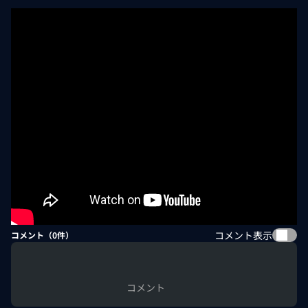
コメント表示
コメント（
0
件）
コメント