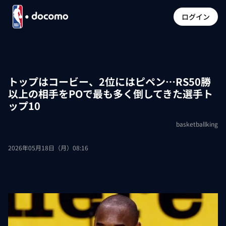
ログイン
トップはコービー、2位にはピペン…RS50勝
以上の相手をPOで最も多く倒してきた選手ト
ップ10
basketballking
2026年05月18日（月）08:16