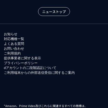
ニューストップ
お知らせ
対応機種一覧
よくある質問
お問い合わせ
ご利用規約
提供事業者に関する表示
プライバシーポリシー
dアカウントの二段階認証について
ご利用端末からの外部送信受信に関するご案内
*Amazon、Prime Video及びこれらに関連するすべての商標は、