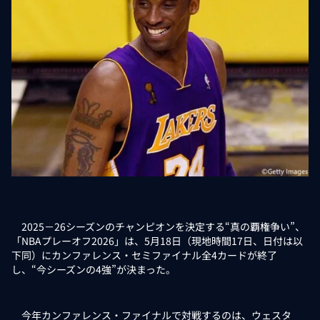
2025－26シーズンのチャンピオンを決定する“真の覇権争い”、
「NBAプレーオフ2026」は、5月18日（現地時間17日、日付は以
下同）にカンファレンス・セミファイナル全4カードが終了
し、“今シーズンの4強”が決まった。
今年カンファレンス・ファイナルで対戦するのは、ウェスタ