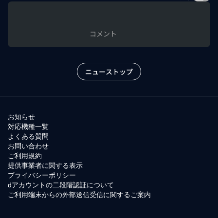
コメント
ニューストップ
お知らせ
対応機種一覧
よくある質問
お問い合わせ
ご利用規約
提供事業者に関する表示
プライバシーポリシー
dアカウントの二段階認証について
ご利用端末からの外部送信受信に関するご案内