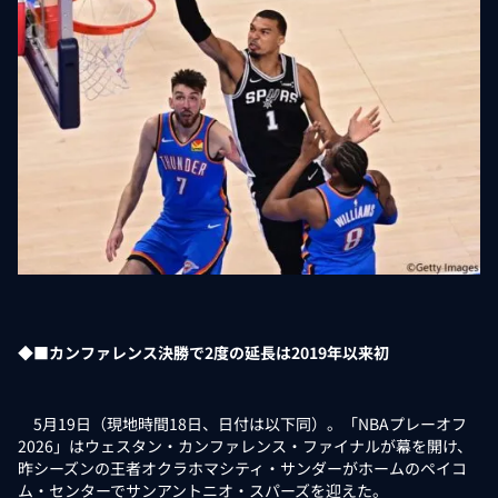
◆■カンファレンス決勝で2度の延長は2019年以来初
5月19日（現地時間18日、日付は以下同）。「NBAプレーオフ
2026」はウェスタン・カンファレンス・ファイナルが幕を開け、
昨シーズンの王者オクラホマシティ・サンダーがホームのペイコ
ム・センターでサンアントニオ・スパーズを迎えた。