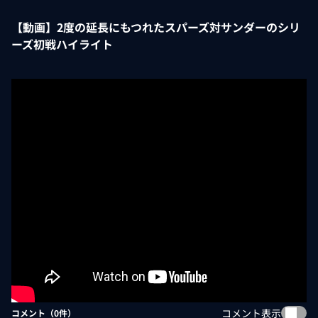
【動画】2度の延長にもつれたスパーズ対サンダーのシリ
ーズ初戦ハイライト
コメント表示
コメント（
0
件）