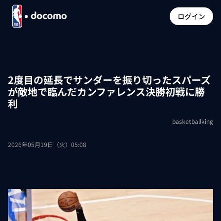
ログイン
2度目の延長でサンダーを振り切ったスパーズ
が敵地で臨んだカンファレンス決勝初戦に勝
利
basketballking
2026年05月19日（火）05:08