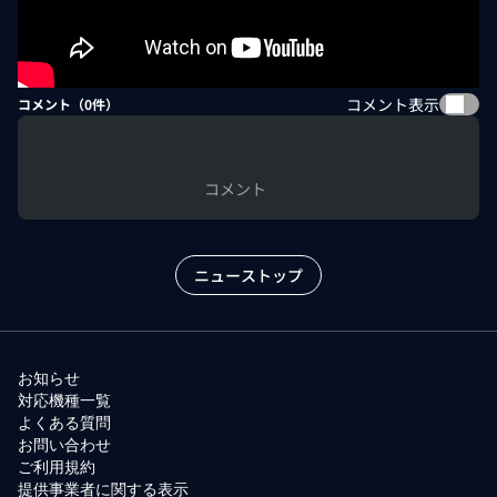
コメント表示
コメント（
0
件）
コメント
ニューストップ
お知らせ
対応機種一覧
よくある質問
お問い合わせ
ご利用規約
提供事業者に関する表示