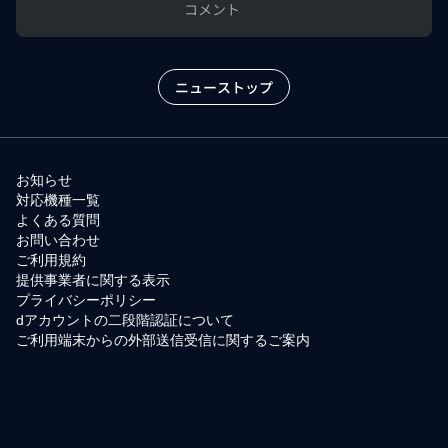
コメント
ニューストップ
お知らせ
対応機種一覧
よくある質問
お問い合わせ
ご利用規約
提供事業者に関する表示
プライバシーポリシー
dアカウントの二段階認証について
ご利用端末からの外部送信受信に関するご案内