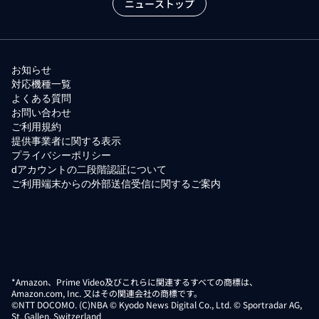
ニューストップ
お知らせ
対応機種一覧
よくある質問
お問い合わせ
ご利用規約
提供事業者に関する表示
プライバシーポリシー
dアカウントの二段階認証について
ご利用端末からの外部送信受信に関するご案内
*Amazon、Prime Video及びこれらに関連するすべての商標は、
Amazon.com, Inc. 又はその関連会社の商標です。
©NTT DOCOMO. (C)NBA © Kyodo News Digital Co., Ltd. © Sportradar AG,
St. Gallen, Switzerland