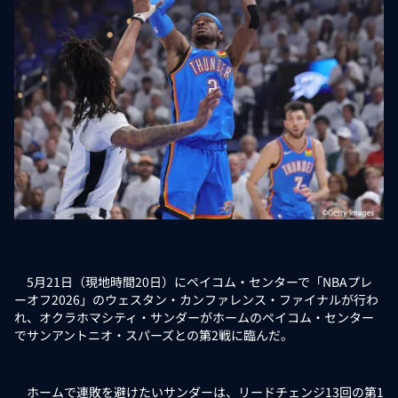
5月21日（現地時間20日）にペイコム・センターで「NBAプレ
ーオフ2026」のウェスタン・カンファレンス・ファイナルが行わ
れ、オクラホマシティ・サンダーがホームのペイコム・センター
でサンアントニオ・スパーズとの第2戦に臨んだ。
ホームで連敗を避けたいサンダーは、リードチェンジ13回の第1