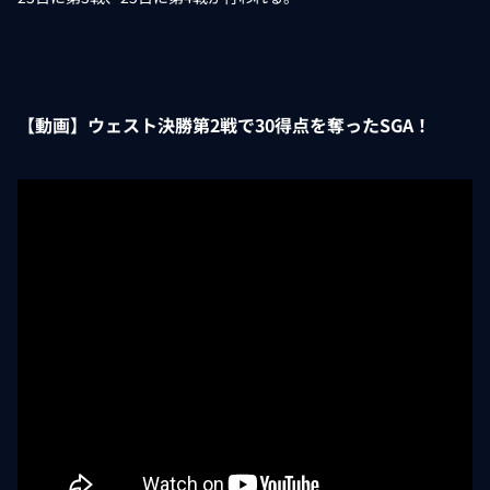
【動画】ウェスト決勝第2戦で30得点を奪ったSGA！