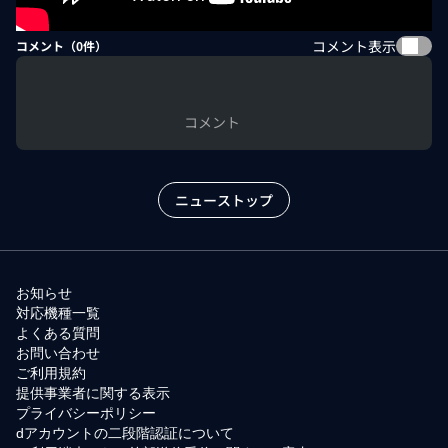
コメント表示
コメント（
0
件）
コメント
ニューストップ
お知らせ
対応機種一覧
よくある質問
お問い合わせ
ご利用規約
提供事業者に関する表示
プライバシーポリシー
dアカウントの二段階認証について