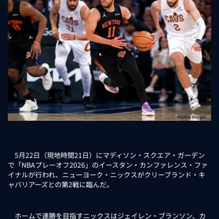
5月22日（現地時間21日）にマディソン・スクエア・ガーデン
で「NBAプレーオフ2026」のイースタン・カンファレンス・ファ
イナルが行われ、ニューヨーク・ニックスがクリーブランド・キ
ャバリアーズとの第2戦に臨んだ。
ホームで連勝を目指すニックスはジェイレン・ブランソン、カ