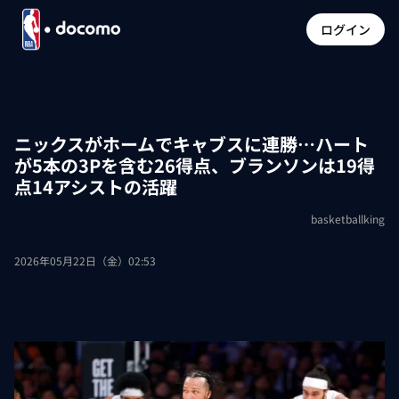
ログイン
ニックスがホームでキャブスに連勝…ハート
が5本の3Pを含む26得点、ブランソンは19得
点14アシストの活躍
basketballking
2026年05月22日（金）02:53