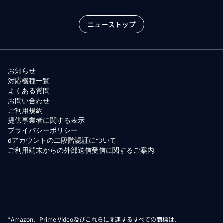
ニューストップ
お知らせ
対応機種一覧
よくある質問
お問い合わせ
ご利用規約
提供事業者に関する表示
プライバシーポリシー
dアカウントの二段階認証について
ご利用端末からの外部送信受信に関するご案内
*Amazon、Prime Video及びこれらに関連するすべての商標は、