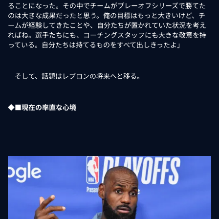
ることになった。その中でチームがプレーオフシリーズで勝てた
のは大きな成果だったと思う。俺の目標はもっと大きいけど、チ
ームが経験してきたことや、自分たちが置かれていた状況を考え
ればね。選手たちにも、コーチングスタッフにも大きな敬意を持
っている。自分たちは持てるものをすべて出しきったよ」
そして、話題はレブロンの将来へと移る。
◆■現在の率直な心境