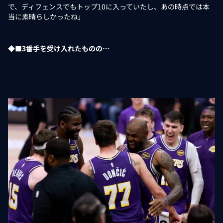
で、ディフェンスでもトップ10に入っていたし、あの時点では本
当に素晴らしかったね」
◆■3番手を受け入れたものの…