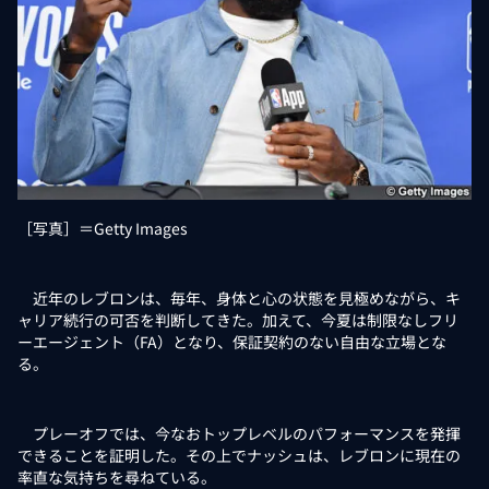
［写真］＝Getty Images
近年のレブロンは、毎年、身体と心の状態を見極めながら、キ
ャリア続行の可否を判断してきた。加えて、今夏は制限なしフリ
ーエージェント（FA）となり、保証契約のない自由な立場とな
る。
プレーオフでは、今なおトップレベルのパフォーマンスを発揮
できることを証明した。その上でナッシュは、レブロンに現在の
率直な気持ちを尋ねている。