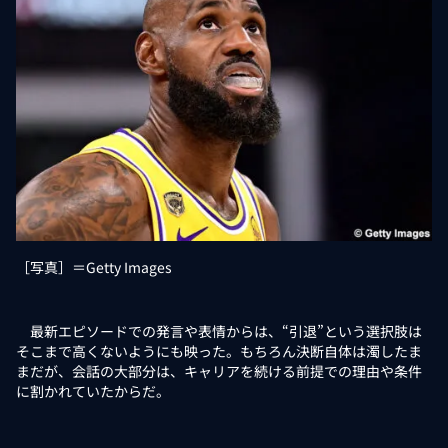
［写真］＝Getty Images
最新エピソードでの発言や表情からは、“引退”という選択肢は
そこまで高くないようにも映った。もちろん決断自体は濁したま
まだが、会話の大部分は、キャリアを続ける前提での理由や条件
に割かれていたからだ。