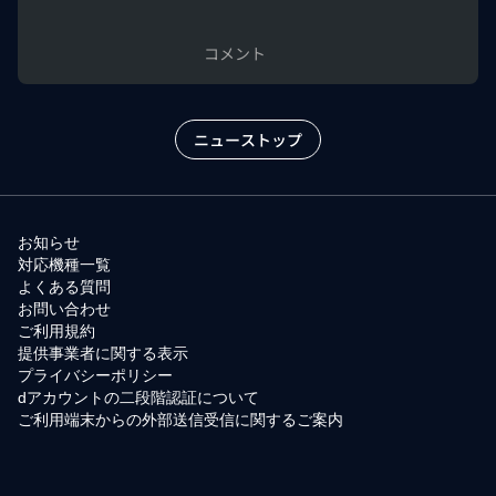
コメント
ニューストップ
お知らせ
対応機種一覧
よくある質問
お問い合わせ
ご利用規約
提供事業者に関する表示
プライバシーポリシー
dアカウントの二段階認証について
ご利用端末からの外部送信受信に関するご案内