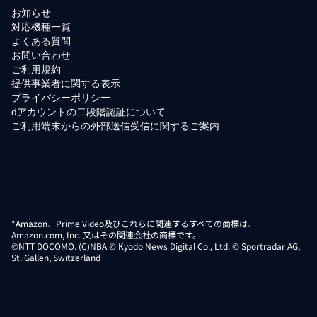
お知らせ
対応機種一覧
よくある質問
お問い合わせ
ご利用規約
提供事業者に関する表示
プライバシーポリシー
dアカウントの二段階認証について
ご利用端末からの外部送信受信に関するご案内
*Amazon、Prime Video及びこれらに関連するすべての商標は、
Amazon.com, Inc. 又はその関連会社の商標です。
©NTT DOCOMO. (C)NBA © Kyodo News Digital Co., Ltd. © Sportradar AG,
St. Gallen, Switzerland