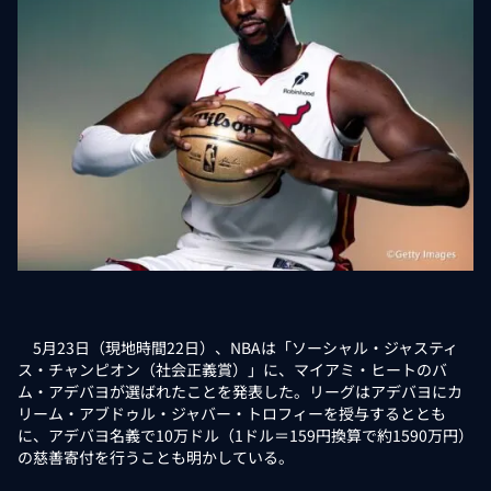
5月23日（現地時間22日）、NBAは「ソーシャル・ジャスティ
ス・チャンピオン（社会正義賞）」に、マイアミ・ヒートのバ
ム・アデバヨが選ばれたことを発表した。リーグはアデバヨにカ
リーム・アブドゥル・ジャバー・トロフィーを授与するととも
に、アデバヨ名義で10万ドル（1ドル＝159円換算で約1590万円）
の慈善寄付を行うことも明かしている。