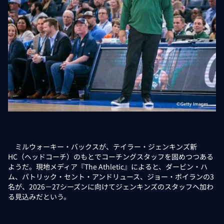
ミルウォーキー・バックスが、テイラー・ジェンキンズ新
HC（ヘッドコーチ）のもとでコーチングスタッフを固めつつある
ようだ。現地メディア『The Athletic』によると、ダービン・ハ
ム、パトリック・セント・アンドリュース、ジョー・ボイランの3
名が、2026－27シーズンに向けてジェンキンズのスタッフへ加わ
る見込みだという。