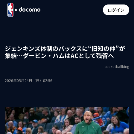
ログイン
ジェンキンズ体制のバックスに“旧知の仲”が
集結…ダービン・ハムはACとして残留へ
basketballking
2026年05月24日（日）02:56