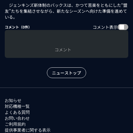
ジェンキンズ新体制のバックスは、かつて苦楽をともにした“盟
友”たちを集結させながら、新たなシーズンへ向けた準備を進めて
いる。
コメント表示
コメント（
0
件）
コメント
ニューストップ
お知らせ
対応機種一覧
よくある質問
お問い合わせ
ご利用規約
提供事業者に関する表示