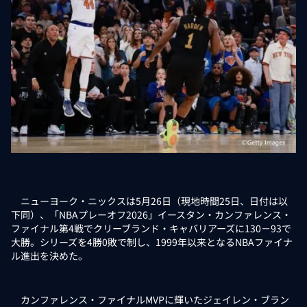
ニューヨーク・ニックスは5月26日（現地時間25日、日付は以
下同）、「NBAプレーオフ2026」イースタン・カンファレンス・
ファイナル第4戦でクリーブランド・キャバリアーズに130－93で
大勝。シリーズを4勝0敗で制し、1999年以来となるNBAファイナ
ル進出を決めた。
カンファレンス・ファイナルMVPに輝いたジェイレン・ブラン