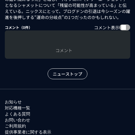
となるシャメットについて「残留の可能性が高まっている」と伝
えている。ニックスにとって、ブログドンの引退は今シーズンの躍
進を後押しする“運命の分岐点”の1つだったのかもしれない。
コメント表示
コメント（
0
件）
コメント
ニューストップ
お知らせ
対応機種一覧
よくある質問
お問い合わせ
ご利用規約
提供事業者に関する表示