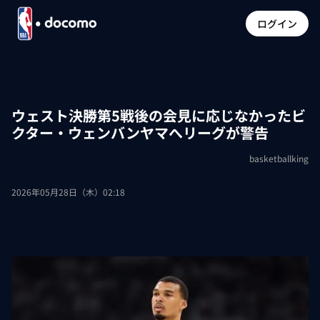
ログイン
ウェスト決勝第5戦後の会見に応じなかったビ
クター・ウェンバンヤマへリーグが警告
basketballking
2026年05月28日（木）02:18