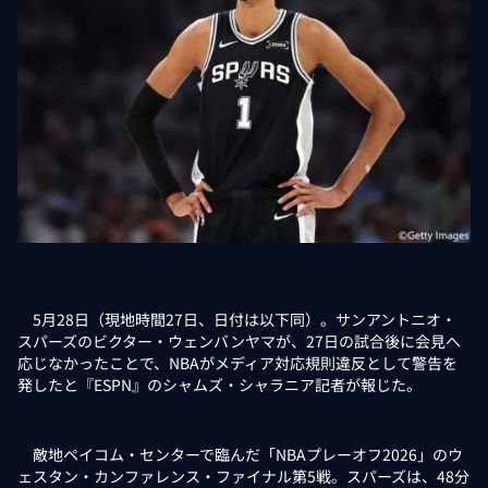
5月28日（現地時間27日、日付は以下同）。サンアントニオ・
スパーズのビクター・ウェンバンヤマが、27日の試合後に会見へ
応じなかったことで、NBAがメディア対応規則違反として警告を
発したと『ESPN』のシャムズ・シャラニア記者が報じた。
敵地ペイコム・センターで臨んだ「NBAプレーオフ2026」のウ
ェスタン・カンファレンス・ファイナル第5戦。スパーズは、48分