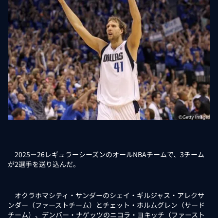
2025－26レギュラーシーズンのオールNBAチームで、3チーム
が2選手を送り込んだ。
オクラホマシティ・サンダーのシェイ・ギルジャス・アレクサ
ンダー（ファーストチーム）とチェット・ホルムグレン（サード
チーム）、デンバー・ナゲッツのニコラ・ヨキッチ（ファースト