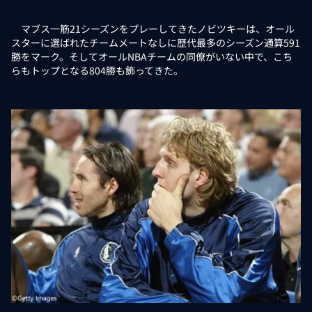
マブス一筋21シーズンをプレーしてきたノビツキーは、オール
スターに選ばれたチームメートなしに歴代最多のシーズン通算591
勝をマーク。そしてオールNBAチームの同僚がいない中で、こち
らもトップとなる804勝も飾ってきた。