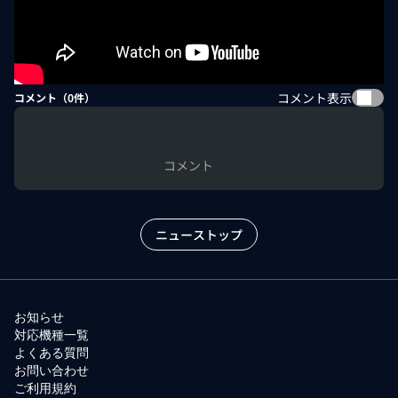
コメント表示
コメント（
0
件）
コメント
ニューストップ
お知らせ
対応機種一覧
よくある質問
お問い合わせ
ご利用規約