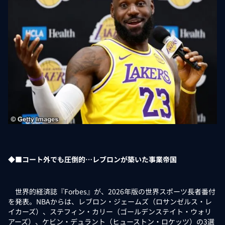
◆■コート外でも圧倒的…レブロンが築いた事業帝国
世界的経済誌『Forbes』が、2026年版の世界スポーツ長者番付
を発表。NBAからは、レブロン・ジェームズ（ロサンゼルス・レ
イカーズ）、ステフィン・カリー（ゴールデンステイト・ウォリ
アーズ）、ケビン・デュラント（ヒューストン・ロケッツ）の3選