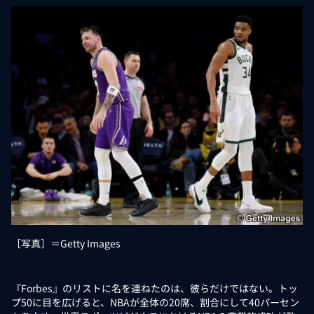
［写真］＝Getty Images
『Forbes』のリストに名を連ねたのは、彼らだけではない。トッ
プ50に目を広げると、NBAが全体の20席、割合にして40パーセン