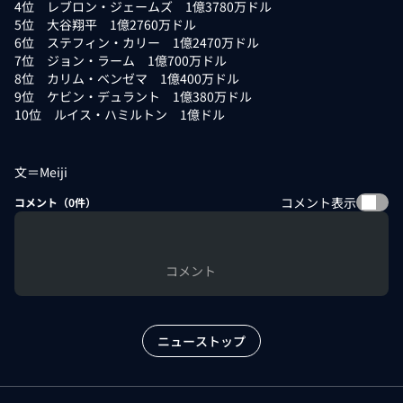
4位 レブロン・ジェームズ 1億3780万ドル
5位 大谷翔平 1億2760万ドル
6位 ステフィン・カリー 1億2470万ドル
7位 ジョン・ラーム 1億700万ドル
8位 カリム・ベンゼマ 1億400万ドル
9位 ケビン・デュラント 1億380万ドル
10位 ルイス・ハミルトン 1億ドル
文＝Meiji
コメント表示
コメント（
0
件）
コメント
ニューストップ