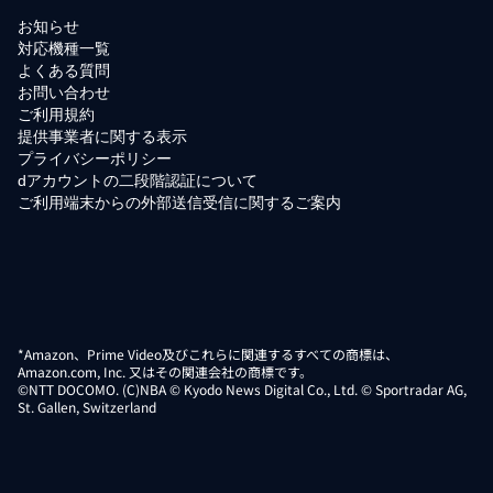
お知らせ
対応機種一覧
よくある質問
お問い合わせ
ご利用規約
提供事業者に関する表示
プライバシーポリシー
dアカウントの二段階認証について
ご利用端末からの外部送信受信に関するご案内
*Amazon、Prime Video及びこれらに関連するすべての商標は、
Amazon.com, Inc. 又はその関連会社の商標です。
©NTT DOCOMO. (C)NBA © Kyodo News Digital Co., Ltd. © Sportradar AG,
St. Gallen, Switzerland