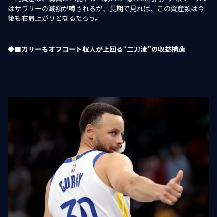
はサラリーの減額が噂されるが、長期で見れば、この資産額は今
後も右肩上がりとなるだろう。
◆■カリーもオフコート収入が上回る“二刀流”の収益構造